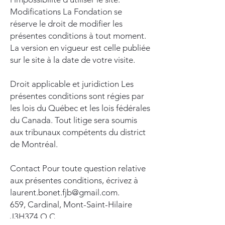
Modifications La Fondation se
réserve le droit de modifier les
présentes conditions à tout moment.
La version en vigueur est celle publiée
sur le site à la date de votre visite.
Droit applicable et juridiction Les
présentes conditions sont régies par
les lois du Québec et les lois fédérales
du Canada. Tout litige sera soumis
aux tribunaux compétents du district
de Montréal.
Contact Pour toute question relative
aux présentes conditions, écrivez à
laurent.bonet.fjb@gmail.com
.
659, Cardinal, Mont-Saint-Hilaire
J3H3Z4 Q.C.