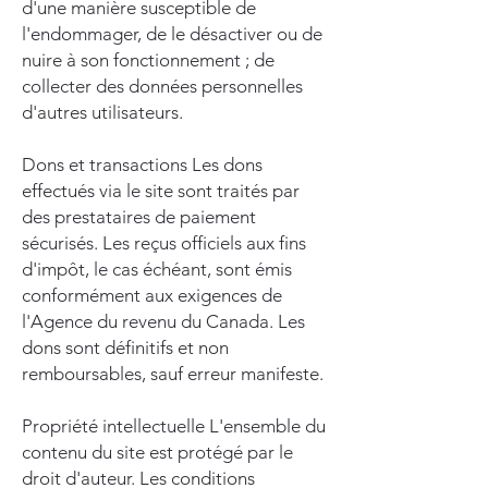
d'une manière susceptible de
l'endommager, de le désactiver ou de
nuire à son fonctionnement ; de
collecter des données personnelles
d'autres utilisateurs.
Dons et transactions Les dons
effectués via le site sont traités par
des prestataires de paiement
sécurisés. Les reçus officiels aux fins
d'impôt, le cas échéant, sont émis
conformément aux exigences de
l'Agence du revenu du Canada. Les
dons sont définitifs et non
remboursables, sauf erreur manifeste.
Propriété intellectuelle L'ensemble du
contenu du site est protégé par le
droit d'auteur. Les conditions