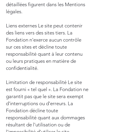
détaillées figurent dans les Mentions
légales.
Liens externes Le site peut contenir
des liens vers des sites tiers. La
Fondation n'exerce aucun contrôle
sur ces sites et décline toute
responsabilité quant à leur contenu
ou leurs pratiques en matière de
confidentialité.
Limitation de responsabilité Le site
est fourni « tel quel ». La Fondation ne
garantit pas que le site sera exempt
d'interruptions ou d'erreurs. La
Fondation décline toute
responsabilité quant aux dommages
résultant de l'utilisation ou de
l'impossibilité d'utiliser le site.