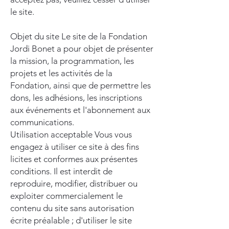
le site.
Objet du site Le site de la Fondation
Jordi Bonet a pour objet de présenter
la mission, la programmation, les
projets et les activités de la
Fondation, ainsi que de permettre les
dons, les adhésions, les inscriptions
aux événements et l'abonnement aux
communications.
Utilisation acceptable Vous vous
engagez à utiliser ce site à des fins
licites et conformes aux présentes
conditions. Il est interdit de
reproduire, modifier, distribuer ou
exploiter commercialement le
contenu du site sans autorisation
écrite préalable ; d'utiliser le site