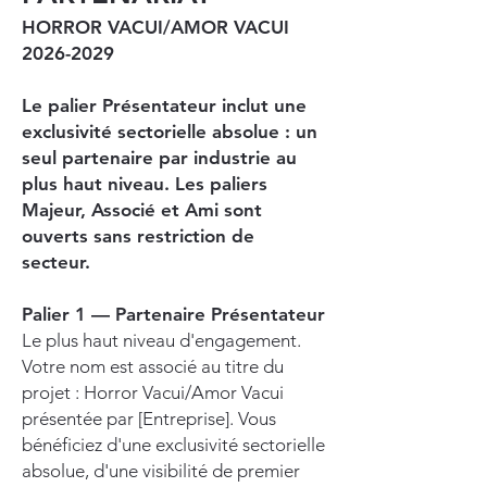
HORROR VACUI/AMOR VACUI
2026-2029
Le palier Présentateur inclut une
exclusivité sectorielle absolue : un
seul partenaire par industrie au
plus haut niveau. Les paliers
Majeur, Associé et Ami sont
ouverts sans restriction de
secteur.
Palier 1 — Partenaire Présentateur
Le plus haut niveau d'engagement.
Votre nom est associé au titre du
projet : Horror Vacui/Amor Vacui
présentée par [Entreprise]. Vous
bénéficiez d'une exclusivité sectorielle
absolue, d'une visibilité de premier