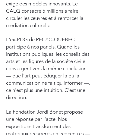
exige des modèles innovants. Le
CALQ consacre 5 millions à faire
circuler les œuvres et à renforcer la
médiation culturelle.
L'ex-PDG de RECYC-QUÉBEC
participe à nos panels. Quand les
institutions publiques, les conseils des
arts et les figures de la société civile
convergent vers la même conclusion
— que l'art peut éduquer là où la
communication ne fait qu'informer —,
ce n'est plus une intuition. C'est une
direction.
La Fondation Jordi Bonet propose
une réponse par l'acte. Nos
expositions transforment des
matériaux récupérés en écocentres —