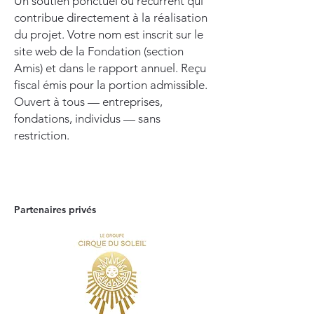
Un soutien ponctuel ou récurrent qui
contribue directement à la réalisation
du projet. Votre nom est inscrit sur le
site web de la Fondation (section
Amis) et dans le rapport annuel. Reçu
fiscal émis pour la portion admissible.
Ouvert à tous — entreprises,
fondations, individus — sans
restriction.
Partenaires privés