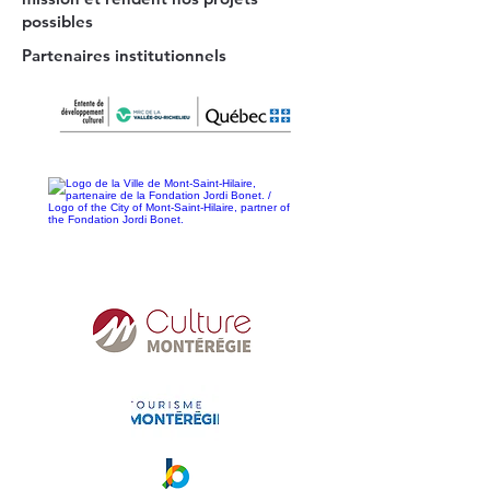
possibles
Partenaires institutionnels