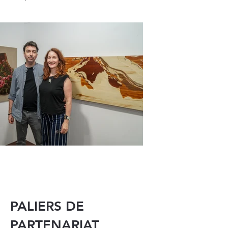
PALIERS DE
PARTENARIAT