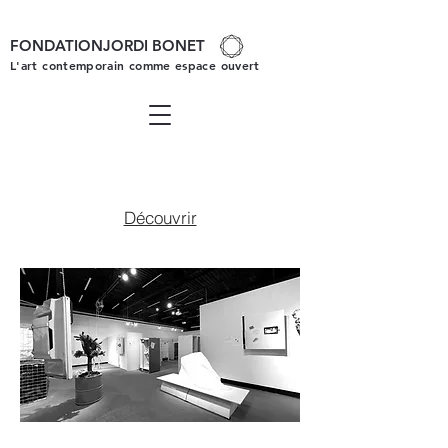
FONDATIONJORDI BONET
L'art contemporain comme espace ouvert
Découvrir