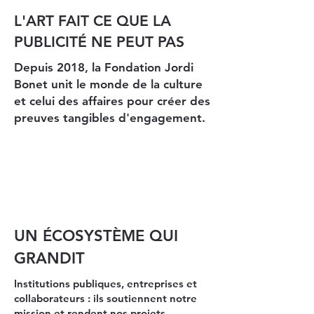
L'ART FAIT CE QUE LA
PUBLICITÉ NE PEUT PAS
Depuis 2018, la Fondation Jordi
Bonet unit le monde de la culture
et celui des affaires pour créer des
preuves tangibles d'engagement.
UN ÉCOSYSTÈME QUI
GRANDIT
Institutions publiques, entreprises et
collaborateurs : ils soutiennent notre
mission et rendent nos projets