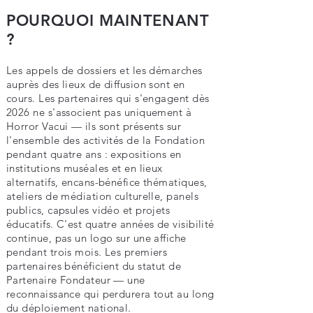
POURQUOI MAINTENANT
?
Les appels de dossiers et les démarches
auprès des lieux de diffusion sont en
cours. Les partenaires qui s'engagent dès
2026 ne s'associent pas uniquement à
Horror Vacui — ils sont présents sur
l'ensemble des activités de la Fondation
pendant quatre ans : expositions en
institutions muséales et en lieux
alternatifs, encans-bénéfice thématiques,
ateliers de médiation culturelle, panels
publics, capsules vidéo et projets
éducatifs. C'est quatre années de visibilité
continue, pas un logo sur une affiche
pendant trois mois. Les premiers
partenaires bénéficient du statut de
Partenaire Fondateur — une
reconnaissance qui perdurera tout au long
du déploiement national.