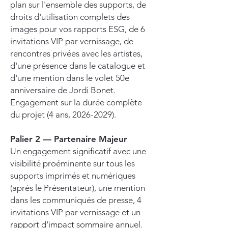
plan sur l'ensemble des supports, de
droits d'utilisation complets des
images pour vos rapports ESG, de 6
invitations VIP par vernissage, de
rencontres privées avec les artistes,
d'une présence dans le catalogue et
d'une mention dans le volet 50e
anniversaire de Jordi Bonet.
Engagement sur la durée complète
du projet (4 ans,
2026-2029)
.
Palier 2 — Partenaire Majeur
Un engagement significatif avec une
visibilité proéminente sur tous les
supports imprimés et numériques
(après le Présentateur), une mention
dans les communiqués de presse, 4
invitations VIP par vernissage et un
rapport d'impact sommaire annuel.