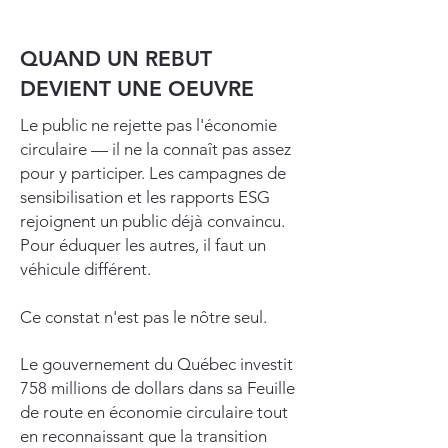
QUAND UN REBUT
DEVIENT UNE OEUVRE
Le public ne rejette pas l'économie
circulaire — il ne la connaît pas assez
pour y participer. Les campagnes de
sensibilisation et les rapports ESG
rejoignent un public déjà convaincu.
Pour éduquer les autres, il faut un
véhicule différent.
Ce constat n'est pas le nôtre seul.
Le gouvernement du Québec investit
758 millions de dollars dans sa Feuille
de route en économie circulaire tout
en reconnaissant que la transition