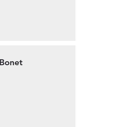
Bonet