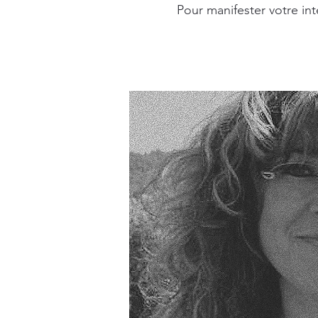
Pour manifester votre int