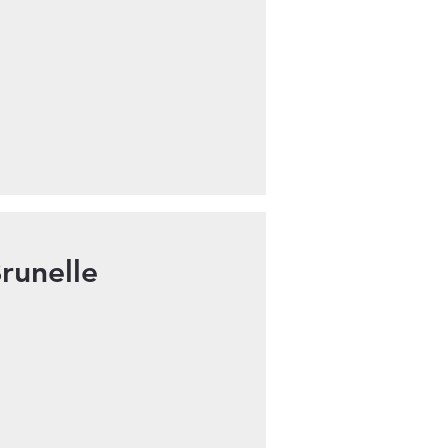
runelle