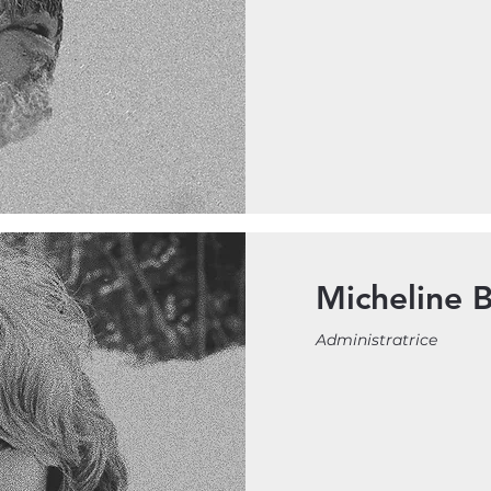
Micheline B
Administratrice