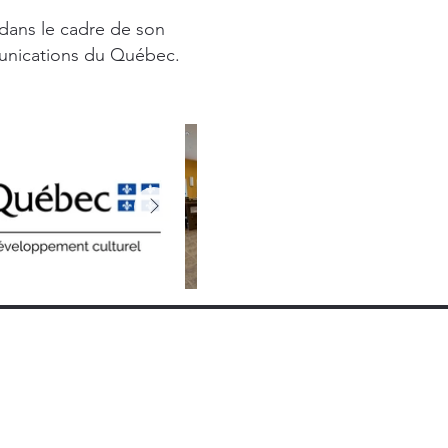
 dans le cadre de son
munications du Québec.