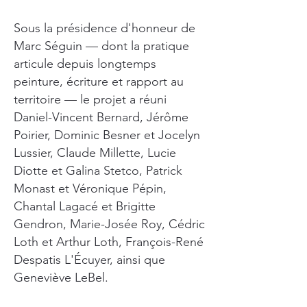
Sous la présidence d'honneur de
Marc Séguin — dont la pratique
articule depuis longtemps
peinture, écriture et rapport au
territoire — le projet a réuni
Daniel-Vincent Bernard, Jérôme
Poirier, Dominic Besner et Jocelyn
Lussier, Claude Millette, Lucie
Diotte et Galina Stetco, Patrick
Monast et Véronique Pépin,
Chantal Lagacé et Brigitte
Gendron, Marie-Josée Roy, Cédric
Loth et Arthur Loth, François-René
Despatis L'Écuyer, ainsi que
Geneviève LeBel.