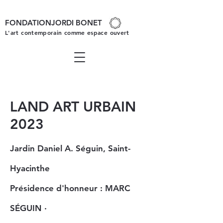
FONDATIONJORDI BONET
L'art contemporain comme espace ouvert
LAND ART URBAIN
2023
Jardin Daniel A. Séguin, Saint-
Hyacinthe
Présidence d'honneur : MARC
SÉGUIN ·