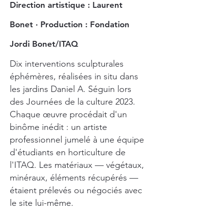
Direction artistique : Laurent
Bonet · Production : Fondation
Jordi Bonet​​/ITAQ
Dix interventions sculpturales
éphémères, réalisées in situ dans
les jardins Daniel A. Séguin lors
des Journées de la culture 2023.
Chaque œuvre procédait d'un
binôme inédit : un artiste
professionnel jumelé à une équipe
d'étudiants en horticulture de
l'ITAQ. Les matériaux — végétaux,
minéraux, éléments récupérés —
étaient prélevés ou négociés avec
le site lui-même.