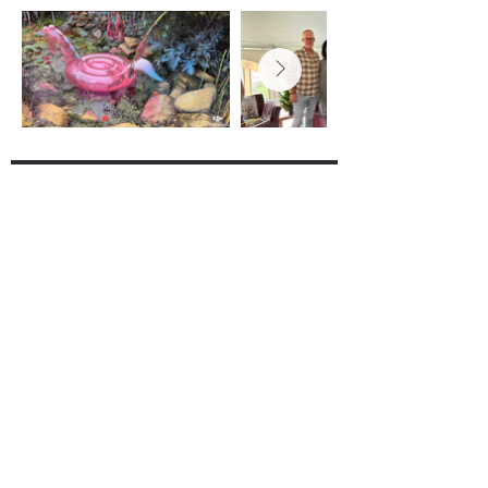
Mentions légales
Plotique de confidentialité
Conditions d'utilisation