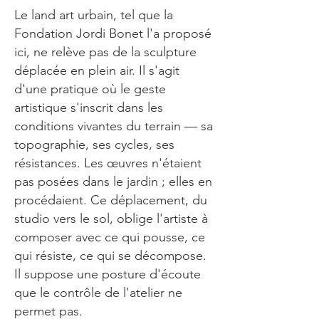
Le land art urbain, tel que la
Fondation Jordi Bonet l'a proposé
ici, ne relève pas de la sculpture
déplacée en plein air. Il s'agit
d'une pratique où le geste
artistique s'inscrit dans les
conditions vivantes du terrain — sa
topographie, ses cycles, ses
résistances. Les œuvres n'étaient
pas posées dans le jardin ; elles en
procédaient. Ce déplacement, du
studio vers le sol, oblige l'artiste à
composer avec ce qui pousse, ce
qui résiste, ce qui se décompose.
Il suppose une posture d'écoute
que le contrôle de l'atelier ne
permet pas.