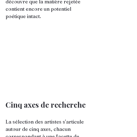
découvre que la matière rejetée 
contient encore un potentiel 
poétique intact.
Cinq axes de recherche
La sélection des artistes s'articule 
autour de cinq axes, chacun 
correspondant à une facette de 