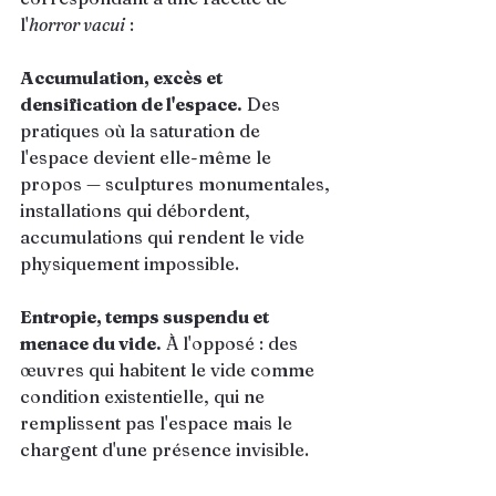
l'
horror vacui
 :
Accumulation, excès et 
densification de l'espace.
 Des 
pratiques où la saturation de 
l'espace devient elle-même le 
propos — sculptures monumentales, 
installations qui débordent, 
accumulations qui rendent le vide 
physiquement impossible.
Entropie, temps suspendu et 
menace du vide.
 À l'opposé : des 
œuvres qui habitent le vide comme 
condition existentielle, qui ne 
remplissent pas l'espace mais le 
chargent d'une présence invisible.