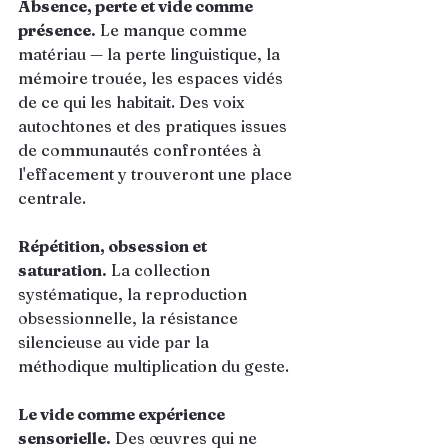
Absence, perte et vide comme 
présence.
 Le manque comme 
matériau — la perte linguistique, la 
mémoire trouée, les espaces vidés 
de ce qui les habitait. Des voix 
autochtones et des pratiques issues 
de communautés confrontées à 
l'effacement y trouveront une place 
centrale.
Répétition, obsession et 
saturation.
 La collection 
systématique, la reproduction 
obsessionnelle, la résistance 
silencieuse au vide par la 
méthodique multiplication du geste.
Le vide comme expérience 
sensorielle.
 Des œuvres qui ne 