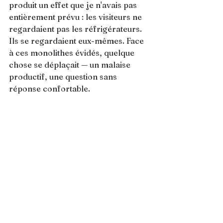
produit un effet que je n'avais pas 
entièrement prévu : les visiteurs ne 
regardaient pas les réfrigérateurs. 
Ils se regardaient eux-mêmes. Face 
à ces monolithes évidés, quelque 
chose se déplaçait — un malaise 
productif, une question sans 
réponse confortable.