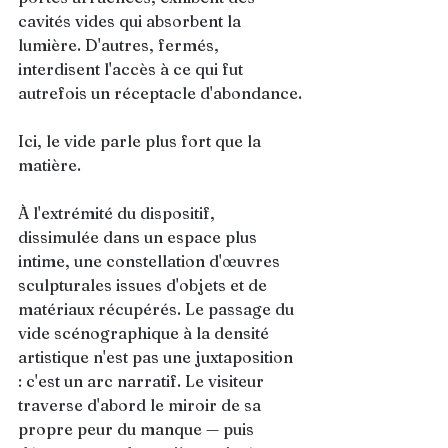
cavités vides qui absorbent la 
lumière. D'autres, fermés, 
interdisent l'accès à ce qui fut 
autrefois un réceptacle d'abondance.
Ici, le vide parle plus fort que la 
matière.
À l'extrémité du dispositif, 
dissimulée dans un espace plus 
intime, une constellation d'œuvres 
sculpturales issues d'objets et de 
matériaux récupérés. Le passage du 
vide scénographique à la densité 
artistique n'est pas une juxtaposition 
: c'est un arc narratif. Le visiteur 
traverse d'abord le miroir de sa 
propre peur du manque — puis 