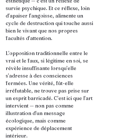
esthétique — c'est un réflexe de 
survie psychique. Et ce réflexe, loin 
d'apaiser l'angoisse, alimente un 
cycle de destruction qui touche aussi 
bien le vivant que nos propres 
facultés d'attention.
L'opposition traditionnelle entre le 
vrai et le faux, si légitime en soi, se 
révèle insuffisante lorsqu'elle 
s'adresse à des consciences 
fermées. Une vérité, fût-elle 
irréfutable, ne trouve pas prise sur 
un esprit barricadé. C'est ici que l'art 
intervient — non pas comme 
illustration d'un message 
écologique, mais comme 
expérience de déplacement 
intérieur.