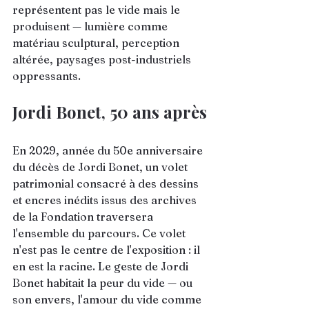
représentent pas le vide mais le 
produisent — lumière comme 
matériau sculptural, perception 
altérée, paysages post-industriels 
oppressants.
Jordi Bonet, 50 ans après
En 2029, année du 50e anniversaire 
du décès de Jordi Bonet, un volet 
patrimonial consacré à des dessins 
et encres inédits issus des archives 
de la Fondation traversera 
l'ensemble du parcours. Ce volet 
n'est pas le centre de l'exposition : il 
en est la racine. Le geste de Jordi 
Bonet habitait la peur du vide — ou 
son envers, l'amour du vide comme 