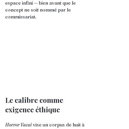
espace infini — bien avant que le 
concept ne soit nommé par le 
commissariat.
Le calibre comme 
exigence éthique
Horror Vacui
 vise un corpus de huit à 