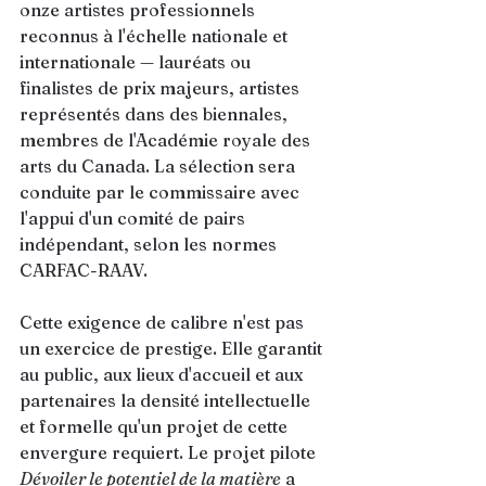
onze artistes professionnels 
reconnus à l'échelle nationale et 
internationale — lauréats ou 
finalistes de prix majeurs, artistes 
représentés dans des biennales, 
membres de l'Académie royale des 
arts du Canada. La sélection sera 
conduite par le commissaire avec 
l'appui d'un comité de pairs 
indépendant, selon les normes 
CARFAC-RAAV.
Cette exigence de calibre n'est pas 
un exercice de prestige. Elle garantit 
au public, aux lieux d'accueil et aux 
partenaires la densité intellectuelle 
et formelle qu'un projet de cette 
envergure requiert. Le projet pilote 
Dévoiler le potentiel de la matière
 a 