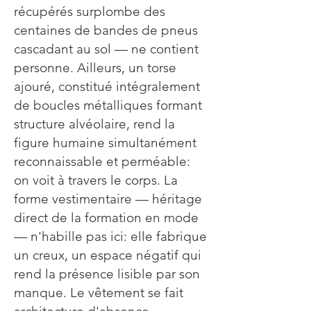
récupérés surplombe des
centaines de bandes de pneus
cascadant au sol — ne contient
personne. Ailleurs, un torse
ajouré, constitué intégralement
de boucles métalliques formant
structure alvéolaire, rend la
figure humaine simultanément
reconnaissable et perméable:
on voit à travers le corps. La
forme vestimentaire — héritage
direct de la formation en mode
— n'habille pas ici: elle fabrique
un creux, un espace négatif qui
rend la présence lisible par son
manque. Le vêtement se fait