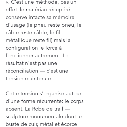
». C'est une méthode, pas un
effet: le matériau récupéré
conserve intacte sa mémoire
d'usage (le pneu reste pneu, le
câble reste câble, le fil
métallique reste fil) mais la
configuration le force à
fonctionner autrement. Le
résultat n'est pas une
réconciliation — c'est une
tension maintenue.
Cette tension s'organise autour
d'une forme récurrente: le corps
absent. La Robe de trail —
sculpture monumentale dont le
buste de cuir, métal et écorce