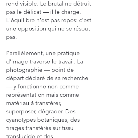
rend visible. Le brutal ne détruit
pas le délicat — il le charge.
L'équilibre n'est pas repos: c'est
une opposition qui ne se résout
pas.
Parallèlement, une pratique
d'image traverse le travail. La
photographie — point de
départ déclaré de sa recherche
— y fonctionne non comme
représentation mais comme
matériau à transférer,
superposer, dégrader. Des
cyanotypes botaniques, des
tirages transférés sur tissu
translucide et des