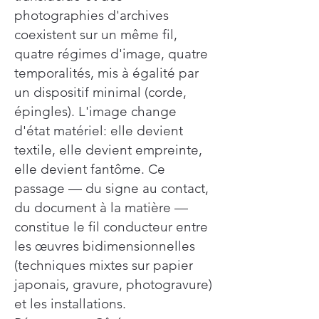
photographies d'archives
coexistent sur un même fil,
quatre régimes d'image, quatre
temporalités, mis à égalité par
un dispositif minimal (corde,
épingles). L'image change
d'état matériel: elle devient
textile, elle devient empreinte,
elle devient fantôme. Ce
passage — du signe au contact,
du document à la matière —
constitue le fil conducteur entre
les œuvres bidimensionnelles
(techniques mixtes sur papier
japonais, gravure, photogravure)
et les installations.