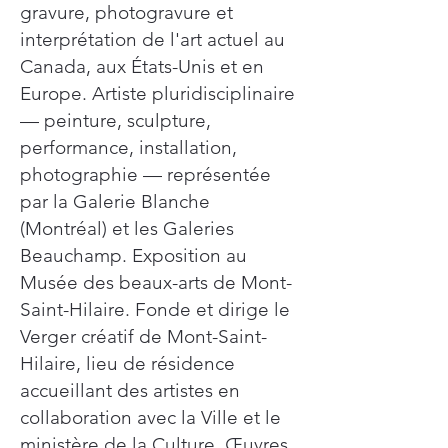
gravure, photogravure et
interprétation de l'art actuel au
Canada, aux États-Unis et en
Europe. Artiste pluridisciplinaire
— peinture, sculpture,
performance, installation,
photographie — représentée
par la Galerie Blanche
(Montréal) et les Galeries
Beauchamp. Exposition au
Musée des beaux-arts de Mont-
Saint-Hilaire. Fonde et dirige le
Verger créatif de Mont-Saint-
Hilaire, lieu de résidence
accueillant des artistes en
collaboration avec la Ville et le
ministère de la Culture. Œuvres