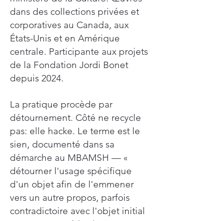
dans des collections privées et
corporatives au Canada, aux
États-Unis et en Amérique
centrale. Participante aux projets
de la Fondation Jordi Bonet
depuis 2024.
La pratique procède par
détournement. Côté ne recycle
pas: elle hacke. Le terme est le
sien, documenté dans sa
démarche au MBAMSH — «
détourner l'usage spécifique
d'un objet afin de l'emmener
vers un autre propos, parfois
contradictoire avec l'objet initial