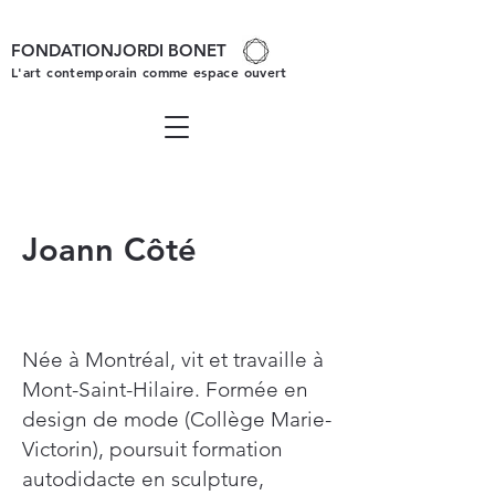
FONDATIONJORDI BONET
L'art contemporain comme espace ouvert
Joann Côté
Née à Montréal, vit et travaille à
Mont-Saint-Hilaire. Formée en
design de mode (Collège Marie-
Victorin), poursuit formation
autodidacte en sculpture,